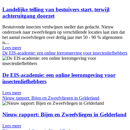
Landelijke telling van bestuivers start, terwijl
achteruitgang doorzet
Bestuivende insecten verdwijnen sneller dan gedacht. Nieuw
onderzoek naar zweefvliegen op verschillende locaties laat zien dat
het aantal zweefvliegen over dertig jaar met 50 - 90 % afgenomen
is....
Lees meer
De EIS-academie: een online leeromgeving voor insectenliefhebbers
De EIS-academie: een online leeromgeving voor
insectenliefhebbers
Lees meer
Nieuw rapport: Bijen en Zweefvliegen in Gelderland
Nieuw rapport: Bijen en Zweefvliegen in Gelderland
Lees meer