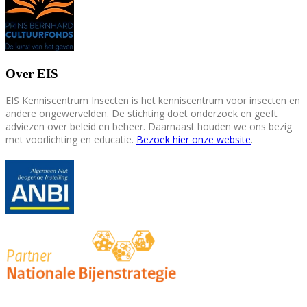
Over EIS
EIS Kenniscentrum Insecten is het kenniscentrum voor insecten en
andere ongewervelden. De stichting doet onderzoek en geeft
adviezen over beleid en beheer. Daarnaast houden we ons bezig
met voorlichting en educatie.
Bezoek hier onze website
.