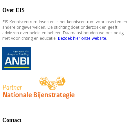
Over EIS
EIS Kenniscentrum Insecten is het kenniscentrum voor insecten en
andere ongewervelden. De stichting doet onderzoek en geeft
adviezen over beleid en beheer. Daarnaast houden we ons bezig
met voorlichting en educatie.
Bezoek hier onze website
.
Contact