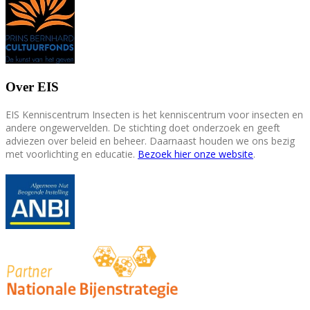
Over EIS
EIS Kenniscentrum Insecten is het kenniscentrum voor insecten en
andere ongewervelden. De stichting doet onderzoek en geeft
adviezen over beleid en beheer. Daarnaast houden we ons bezig
met voorlichting en educatie.
Bezoek hier onze website
.