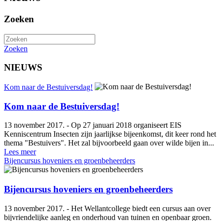
Zoeken
Zoeken
NIEUWS
Kom naar de Bestuiversdag!
Kom naar de Bestuiversdag!
13 november 2017. - Op 27 januari 2018 organiseert EIS
Kenniscentrum Insecten zijn jaarlijkse bijeenkomst, dit keer rond het
thema "Bestuivers". Het zal bijvoorbeeld gaan over wilde bijen in...
Lees meer
Bijencursus hoveniers en groenbeheerders
Bijencursus hoveniers en groenbeheerders
13 november 2017. - Het Wellantcollege biedt een cursus aan over
bijvriendelijke aanleg en onderhoud van tuinen en openbaar groen.