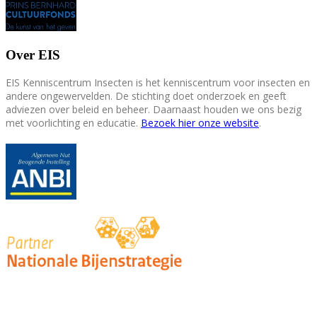
Over EIS
EIS Kenniscentrum Insecten is het kenniscentrum voor insecten en
andere ongewervelden. De stichting doet onderzoek en geeft
adviezen over beleid en beheer. Daarnaast houden we ons bezig
met voorlichting en educatie.
Bezoek hier onze website
.