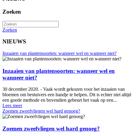
Zoeken
Zoeken
NIEUWS
Inzaaien van plantensoorten: wanneer wel en wanneer niet?
Inzaaien van plantensoorten: wanneer wel en
wanneer niet?
30 december 2020. - Vaak wordt gekozen voor het inzaaien van
bloemen om bestuivers een handje te helpen. Dit is echter niet altijd
een goede methode en bovendien gebeurt het vaak op een...
Lees meer
Zoemen zweefvliegen wel hard genoeg?
Zoemen zweefvliegen wel hard genoeg?