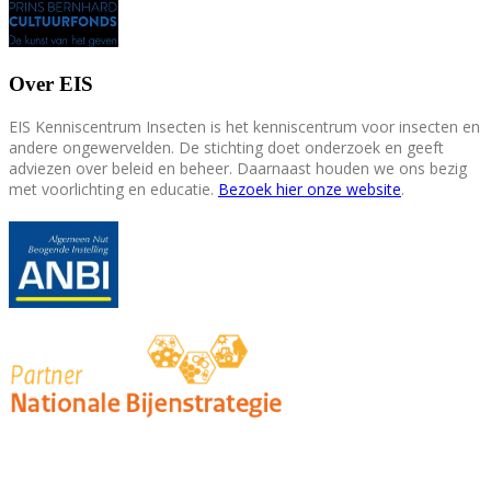
Over EIS
EIS Kenniscentrum Insecten is het kenniscentrum voor insecten en
andere ongewervelden. De stichting doet onderzoek en geeft
adviezen over beleid en beheer. Daarnaast houden we ons bezig
met voorlichting en educatie.
Bezoek hier onze website
.