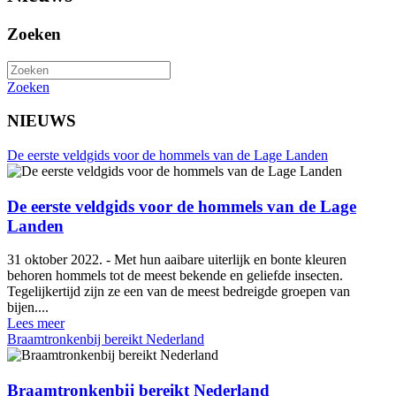
Zoeken
Zoeken
NIEUWS
De eerste veldgids voor de hommels van de Lage Landen
De eerste veldgids voor de hommels van de Lage
Landen
31 oktober 2022. - Met hun aaibare uiterlijk en bonte kleuren
behoren hommels tot de meest bekende en geliefde insecten.
Tegelijkertijd zijn ze een van de meest bedreigde groepen van
bijen....
Lees meer
Braamtronkenbij bereikt Nederland
Braamtronkenbij bereikt Nederland