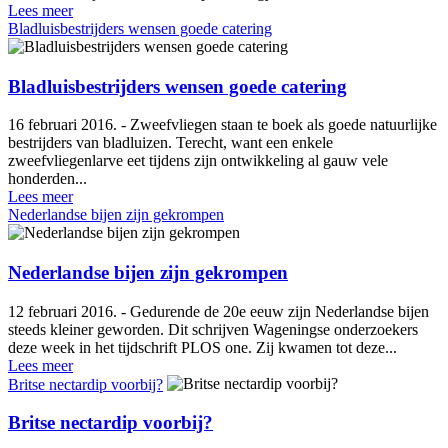
Lees meer
Bladluisbestrijders wensen goede catering
Bladluisbestrijders wensen goede catering
16 februari 2016. - Zweefvliegen staan te boek als goede natuurlijke
bestrijders van bladluizen. Terecht, want een enkele
zweefvliegenlarve eet tijdens zijn ontwikkeling al gauw vele
honderden...
Lees meer
Nederlandse bijen zijn gekrompen
Nederlandse bijen zijn gekrompen
12 februari 2016. - Gedurende de 20e eeuw zijn Nederlandse bijen
steeds kleiner geworden. Dit schrijven Wageningse onderzoekers
deze week in het tijdschrift PLOS one. Zij kwamen tot deze...
Lees meer
Britse nectardip voorbij?
Britse nectardip voorbij?