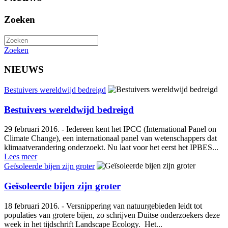
Zoeken
Zoeken
NIEUWS
Bestuivers wereldwijd bedreigd
Bestuivers wereldwijd bedreigd
29 februari 2016. - Iedereen kent het IPCC (International Panel on
Climate Change), een internationaal panel van wetenschappers dat
klimaatverandering onderzoekt. Nu laat voor het eerst het IPBES...
Lees meer
Geïsoleerde bijen zijn groter
Geïsoleerde bijen zijn groter
18 februari 2016. - Versnippering van natuurgebieden leidt tot
populaties van grotere bijen, zo schrijven Duitse onderzoekers deze
week in het tijdschrift Landscape Ecology. Het...