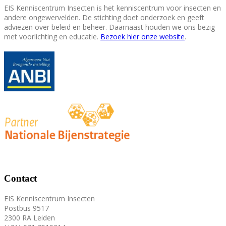
EIS Kenniscentrum Insecten is het kenniscentrum voor insecten en
andere ongewervelden. De stichting doet onderzoek en geeft
adviezen over beleid en beheer. Daarnaast houden we ons bezig
met voorlichting en educatie.
Bezoek hier onze website
.
Contact
EIS Kenniscentrum Insecten
Postbus 9517
2300 RA Leiden