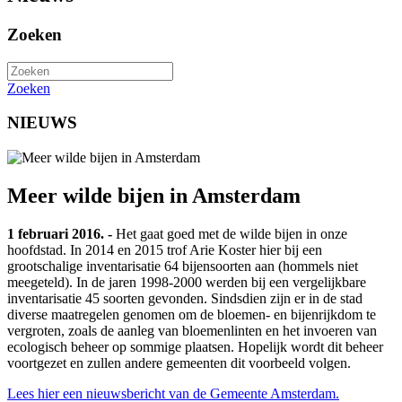
Zoeken
Zoeken
NIEUWS
Meer wilde bijen in Amsterdam
1 februari 2016. -
Het gaat goed met de wilde bijen in onze
hoofdstad. In 2014 en 2015 trof Arie Koster hier bij een
grootschalige inventarisatie 64 bijensoorten aan (hommels niet
meegeteld). In de jaren 1998-2000 werden bij een vergelijkbare
inventarisatie 45 soorten gevonden. Sindsdien zijn er in de stad
diverse maatregelen genomen om de bloemen- en bijenrijkdom te
vergroten, zoals de aanleg van bloemenlinten en het invoeren van
ecologisch beheer op sommige plaatsen. Hopelijk wordt dit beheer
voortgezet en zullen andere gemeenten dit voorbeeld volgen.
Lees hier een nieuwsbericht van de Gemeente Amsterdam.