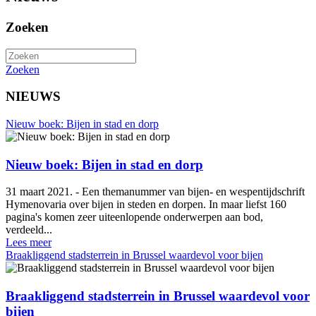
Zoeken
Zoeken
NIEUWS
Nieuw boek: Bijen in stad en dorp
Nieuw boek: Bijen in stad en dorp
31 maart 2021. - Een themanummer van bijen- en wespentijdschrift
Hymenovaria over bijen in steden en dorpen. In maar liefst 160
pagina's komen zeer uiteenlopende onderwerpen aan bod,
verdeeld...
Lees meer
Braakliggend stadsterrein in Brussel waardevol voor bijen
Braakliggend stadsterrein in Brussel waardevol voor
bijen