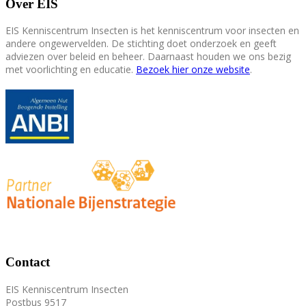
Over EIS
EIS Kenniscentrum Insecten is het kenniscentrum voor insecten en
andere ongewervelden. De stichting doet onderzoek en geeft
adviezen over beleid en beheer. Daarnaast houden we ons bezig
met voorlichting en educatie.
Bezoek hier onze website
.
Contact
EIS Kenniscentrum Insecten
Postbus 9517