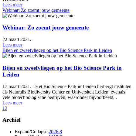
Lees meer
Webinar: Zo zoemt jouw gemeente
Webinar: Zo zoemt jouw gemeente
22 maart 2021. -
Lees meer
Bijen en zweefvliegen op het Bio Science Park in Leiden
Bijen en zweefvliegen op het Bio Science Park in
Leiden
17 maart 2021. - Het Bio Science Park in Leiden herbergt instituten
als Naturalis Biodiversity Center en Universiteit Leiden, evenals
vele biotechnologische bedrijven, waaronder bijvoorbeeld...
Lees meer
1
2
Archief
Expand/Collapse
2026
8