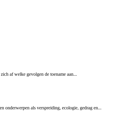
 zich af welke gevolgen de toename aan...
 onderwerpen als verspreiding, ecologie, gedrag en...