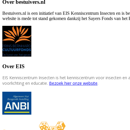
Over bestuivers.nl
Bestuivers.nl is een initiatief van EIS Kenniscentrum Insecten en is 
website is mede tot stand gekomen dankzij het Sayers Fonds van het 
Over EIS
EIS Kenniscentrum Insecten is het kenniscentrum voor insecten en
voorlichting en educatie.
Bezoek hier onze website
.