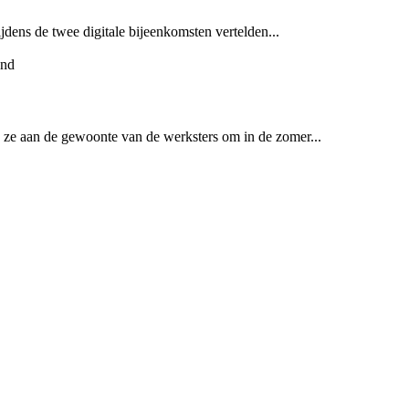
ens de twee digitale bijeenkomsten vertelden...
ze aan de gewoonte van de werksters om in de zomer...