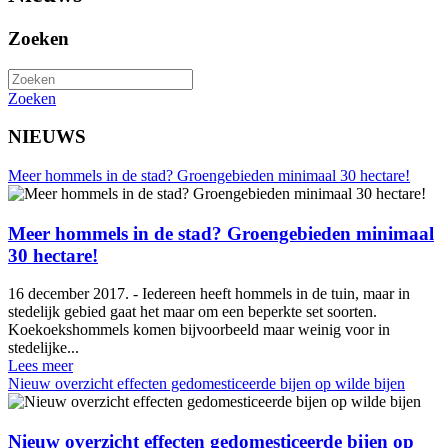
Zoeken
Zoeken
NIEUWS
Meer hommels in de stad? Groengebieden minimaal 30 hectare!
Meer hommels in de stad? Groengebieden minimaal
30 hectare!
16 december 2017. - Iedereen heeft hommels in de tuin, maar in
stedelijk gebied gaat het maar om een beperkte set soorten.
Koekoekshommels komen bijvoorbeeld maar weinig voor in
stedelijke...
Lees meer
Nieuw overzicht effecten gedomesticeerde bijen op wilde bijen
Nieuw overzicht effecten gedomesticeerde bijen op