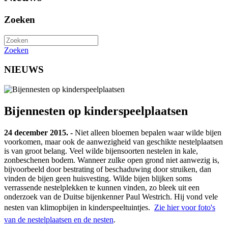
Zoeken
Zoeken
NIEUWS
Bijennesten op kinderspeelplaatsen
24 december 2015. -
Niet alleen bloemen bepalen waar wilde bijen
voorkomen, maar ook de aanwezigheid van geschikte nestelplaatsen
is van groot belang. Veel wilde bijensoorten nestelen in kale,
zonbeschenen bodem. Wanneer zulke open grond niet aanwezig is,
bijvoorbeeld door bestrating of beschaduwing door struiken, dan
vinden de bijen geen huisvesting. Wilde bijen blijken soms
verrassende nestelplekken te kunnen vinden, zo bleek uit een
onderzoek van de Duitse bijenkenner Paul Westrich. Hij vond vele
nesten van klimopbijen in kinderspeeltuintjes.
Zie hier voor foto's
van de nestelplaatsen en de nesten
.