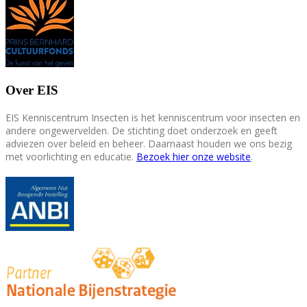
Over EIS
EIS Kenniscentrum Insecten is het kenniscentrum voor insecten en
andere ongewervelden. De stichting doet onderzoek en geeft
adviezen over beleid en beheer. Daarnaast houden we ons bezig
met voorlichting en educatie.
Bezoek hier onze website
.