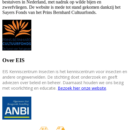
bestuivers in Nederland, met nadruk op wilde bijen en
zweefvliegen. De website is mede tot stand gekomen dankzij het
Sayers Fonds van het Prins Bernhard Cultuurfonds.
Over EIS
EIS Kenniscentrum Insecten is het kenniscentrum voor insecten en
andere ongewervelden. De stichting doet onderzoek en geeft
adviezen over beleid en beheer. Daarnaast houden we ons bezig
met voorlichting en educatie.
Bezoek hier onze website
.