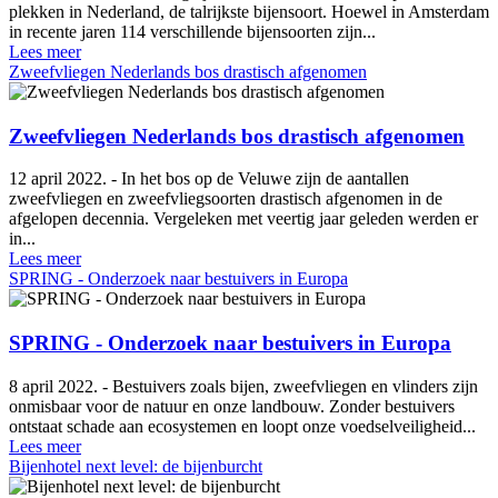
plekken in Nederland, de talrijkste bijensoort. Hoewel in Amsterdam
in recente jaren 114 verschillende bijensoorten zijn...
Lees meer
Zweefvliegen Nederlands bos drastisch afgenomen
Zweefvliegen Nederlands bos drastisch afgenomen
12 april 2022. - In het bos op de Veluwe zijn de aantallen
zweefvliegen en zweefvliegsoorten drastisch afgenomen in de
afgelopen decennia. Vergeleken met veertig jaar geleden werden er
in...
Lees meer
SPRING - Onderzoek naar bestuivers in Europa
SPRING - Onderzoek naar bestuivers in Europa
8 april 2022. - Bestuivers zoals bijen, zweefvliegen en vlinders zijn
onmisbaar voor de natuur en onze landbouw. Zonder bestuivers
ontstaat schade aan ecosystemen en loopt onze voedselveiligheid...
Lees meer
Bijenhotel next level: de bijenburcht