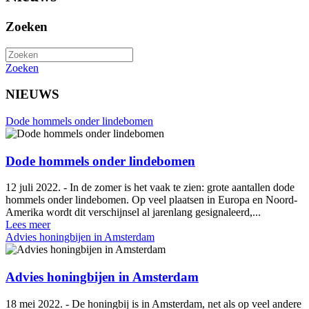
Zoeken
Zoeken
NIEUWS
Dode hommels onder lindebomen
Dode hommels onder lindebomen
12 juli 2022. - In de zomer is het vaak te zien: grote aantallen dode
hommels onder lindebomen. Op veel plaatsen in Europa en Noord-
Amerika wordt dit verschijnsel al jarenlang gesignaleerd,...
Lees meer
Advies honingbijen in Amsterdam
Advies honingbijen in Amsterdam
18 mei 2022. - De honingbij is in Amsterdam, net als op veel andere