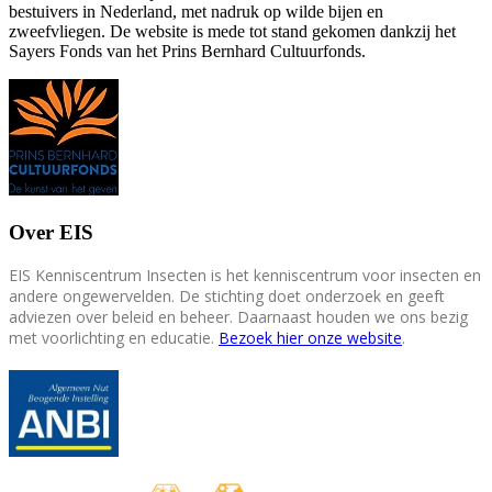
bestuivers in Nederland, met nadruk op wilde bijen en
zweefvliegen. De website is mede tot stand gekomen dankzij het
Sayers Fonds van het Prins Bernhard Cultuurfonds.
Over EIS
EIS Kenniscentrum Insecten is het kenniscentrum voor insecten en
andere ongewervelden. De stichting doet onderzoek en geeft
adviezen over beleid en beheer. Daarnaast houden we ons bezig
met voorlichting en educatie.
Bezoek hier onze website
.