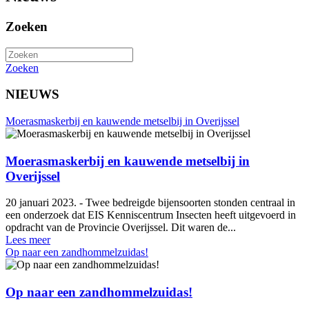
Zoeken
Zoeken
NIEUWS
Moerasmaskerbij en kauwende metselbij in Overijssel
Moerasmaskerbij en kauwende metselbij in
Overijssel
20 januari 2023. - Twee bedreigde bijensoorten stonden centraal in
een onderzoek dat EIS Kenniscentrum Insecten heeft uitgevoerd in
opdracht van de Provincie Overijssel. Dit waren de...
Lees meer
Op naar een zandhommelzuidas!
Op naar een zandhommelzuidas!