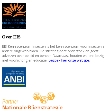
Over EIS
EIS Kenniscentrum Insecten is het kenniscentrum voor insecten en
andere ongewervelden. De stichting doet onderzoek en geeft
adviezen over beleid en beheer. Daarnaast houden we ons bezig
met voorlichting en educatie.
Bezoek hier onze website
.