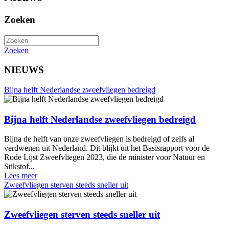
Zoeken
Zoeken
NIEUWS
Bijna helft Nederlandse zweefvliegen bedreigd
Bijna helft Nederlandse zweefvliegen bedreigd
Bijna de helft van onze zweefvliegen is bedreigd of zelfs al
verdwenen uit Nederland. Dit blijkt uit het Basisrapport voor de
Rode Lijst Zweefvliegen 2023, die de minister voor Natuur en
Stikstof...
Lees meer
Zweefvliegen sterven steeds sneller uit
Zweefvliegen sterven steeds sneller uit