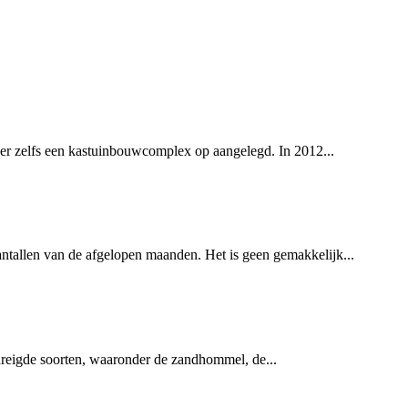
er zelfs een kastuinbouwcomplex op aangelegd. In 2012...
tallen van de afgelopen maanden. Het is geen gemakkelijk...
reigde soorten, waaronder de zandhommel, de...