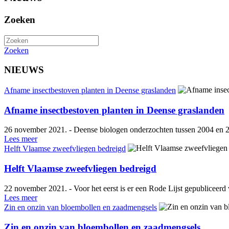
Zoeken
Zoeken
NIEUWS
Afname insectbestoven planten in Deense graslanden
Afname insectbestoven planten in Deense graslanden
26 november 2021. - Deense biologen onderzochten tussen 2004 en 20
Lees meer
Helft Vlaamse zweefvliegen bedreigd
Helft Vlaamse zweefvliegen bedreigd
22 november 2021. - Voor het eerst is er een Rode Lijst gepublicee
Lees meer
Zin en onzin van bloembollen en zaadmengsels
Zin en onzin van bloembollen en zaadmengsels