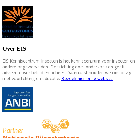
Over EIS
EIS Kenniscentrum Insecten is het kenniscentrum voor insecten en
andere ongewervelden. De stichting doet onderzoek en geeft
adviezen over beleid en beheer. Daarnaast houden we ons bezig
met voorlichting en educatie.
Bezoek hier onze website
.