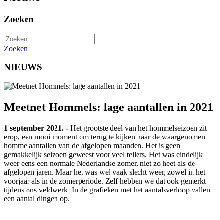
Zoeken
Zoeken
NIEUWS
Meetnet Hommels: lage aantallen in 2021
1 september 2021. -
Het grootste deel van het hommelseizoen zit
erop, een mooi moment om terug te kijken naar de waargenomen
hommelaantallen van de afgelopen maanden. Het is geen
gemakkelijk seizoen geweest voor veel tellers. Het was eindelijk
weer eens een normale Nederlandse zomer, niet zo heet als de
afgelopen jaren. Maar het was wel vaak slecht weer, zowel in het
voorjaar als in de zomerperiode. Zelf hebben we dat ook gemerkt
tijdens ons veldwerk. In de grafieken met het aantalsverloop vallen
een aantal dingen op.