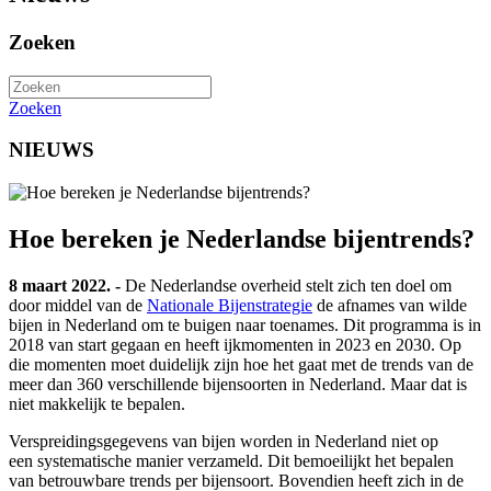
Zoeken
Zoeken
NIEUWS
Hoe bereken je Nederlandse bijentrends?
8 maart 2022. -
De Nederlandse overheid stelt zich ten doel om
door middel van de
Nationale Bijenstrategie
de afnames van wilde
bijen in Nederland om te buigen naar toenames. Dit programma is in
2018 van start gegaan en heeft ijkmomenten in 2023 en 2030. Op
die momenten moet duidelijk zijn hoe het gaat met de trends van de
meer dan 360 verschillende bijensoorten in Nederland. Maar dat is
niet makkelijk te bepalen.
Verspreidingsgegevens van bijen worden in Nederland niet op
een systematische manier verzameld. Dit bemoeilijkt het bepalen
van betrouwbare trends per bijensoort. Bovendien heeft zich in de