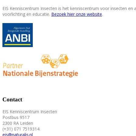
EIS Kenniscentrum Insecten is het kenniscentrum voor insecten en
voorlichting en educatie.
Bezoek hier onze website
.
Contact
EIS Kenniscentrum Insecten
Postbus 9517
2300 RA Leiden
(+31) 071 7519314
eis@naturalis.nl