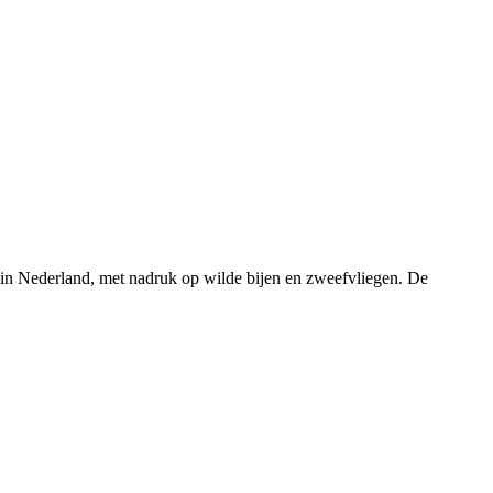
rs in Nederland, met nadruk op wilde bijen en zweefvliegen. De