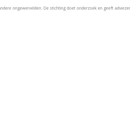
 andere ongewervelden. De stichting doet onderzoek en geeft adviez