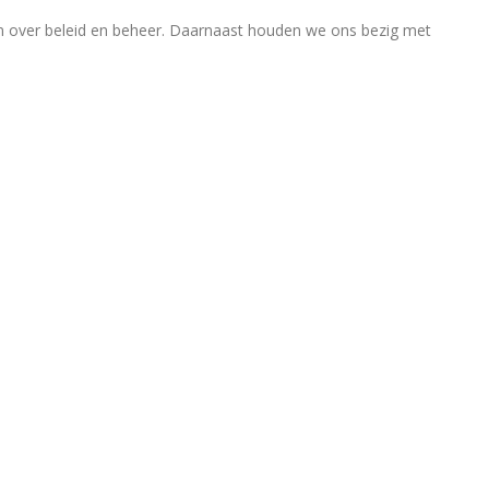
en over beleid en beheer. Daarnaast houden we ons bezig met