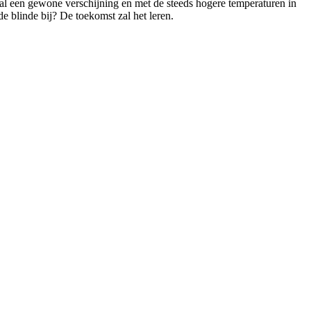
al een gewone verschijning en met de steeds hogere temperaturen in
 de blinde bij? De toekomst zal het leren.