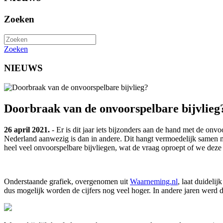
Zoeken
Zoeken
NIEUWS
Doorbraak van de onvoorspelbare bijvlieg
26 april 2021.
- Er is dit jaar iets bijzonders aan de hand met de onv
Nederland aanwezig is dan in andere. Dit hangt vermoedelijk samen met
heel veel onvoorspelbare bijvliegen, wat de vraag oproept of we dez
Onderstaande grafiek, overgenomen uit
Waarneming.nl
, laat duideli
dus mogelijk worden de cijfers nog veel hoger. In andere jaren werd d