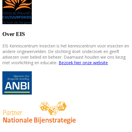
Over EIS
EIS Kenniscentrum Insecten is het kenniscentrum voor insecten en
andere ongewervelden. De stichting doet onderzoek en geeft
adviezen over beleid en beheer. Daarnaast houden we ons bezig
met voorlichting en educatie.
Bezoek hier onze website
.