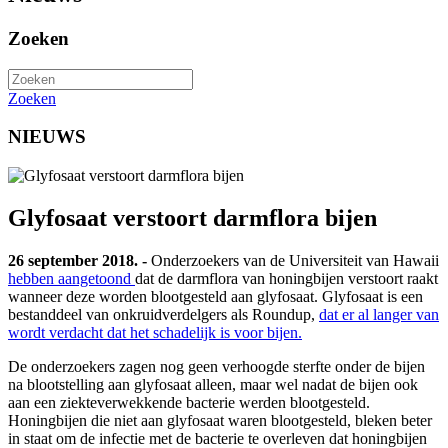
Zoeken
Zoeken
NIEUWS
Glyfosaat verstoort darmflora bijen
26 september 2018. -
Onderzoekers van de Universiteit van Hawaii
hebben aangetoond
dat de darmflora van honingbijen verstoort raakt
wanneer deze worden blootgesteld aan glyfosaat. Glyfosaat is een
bestanddeel van onkruidverdelgers als Roundup,
dat er al langer van
wordt verdacht dat het schadelijk is voor bijen.
De onderzoekers zagen nog geen verhoogde sterfte onder de bijen
na blootstelling aan glyfosaat alleen, maar wel nadat de bijen ook
aan een ziekteverwekkende bacterie werden blootgesteld.
Honingbijen die niet aan glyfosaat waren blootgesteld, bleken beter
in staat om de infectie met de bacterie te overleven dat honingbijen