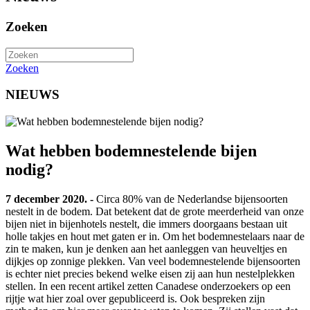
Zoeken
Zoeken
NIEUWS
Wat hebben bodemnestelende bijen
nodig?
7 december 2020. -
Circa 80% van de Nederlandse bijensoorten
nestelt in de bodem. Dat betekent dat de grote meerderheid van onze
bijen niet in bijenhotels nestelt, die immers doorgaans bestaan uit
holle takjes en hout met gaten er in. Om het bodemnestelaars naar de
zin te maken, kun je denken aan het aanleggen van heuveltjes en
dijkjes op zonnige plekken. Van veel bodemnestelende bijensoorten
is echter niet precies bekend welke eisen zij aan hun nestelplekken
stellen. In een recent artikel zetten Canadese onderzoekers op een
rijtje wat hier zoal over gepubliceerd is. Ook bespreken zijn