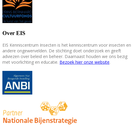
Over EIS
EIS Kenniscentrum Insecten is het kenniscentrum voor insecten en
andere ongewervelden. De stichting doet onderzoek en geeft
adviezen over beleid en beheer. Daarnaast houden we ons bezig
met voorlichting en educatie.
Bezoek hier onze website
.