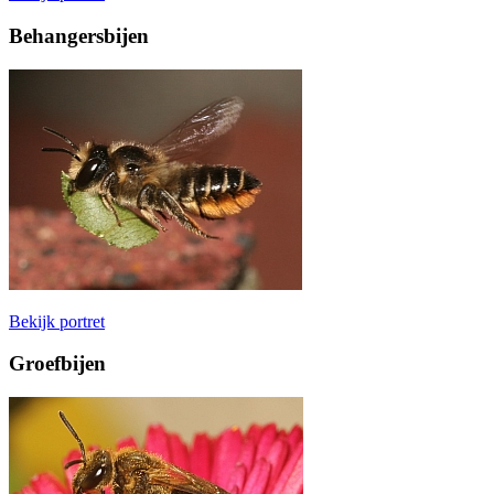
Behangersbijen
Bekijk portret
Groefbijen