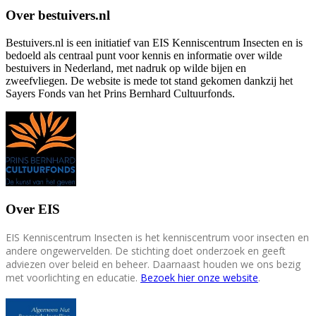
Over bestuivers.nl
Bestuivers.nl is een initiatief van EIS Kenniscentrum Insecten en is
bedoeld als centraal punt voor kennis en informatie over wilde
bestuivers in Nederland, met nadruk op wilde bijen en
zweefvliegen. De website is mede tot stand gekomen dankzij het
Sayers Fonds van het Prins Bernhard Cultuurfonds.
Over EIS
EIS Kenniscentrum Insecten is het kenniscentrum voor insecten en
andere ongewervelden. De stichting doet onderzoek en geeft
adviezen over beleid en beheer. Daarnaast houden we ons bezig
met voorlichting en educatie.
Bezoek hier onze website
.