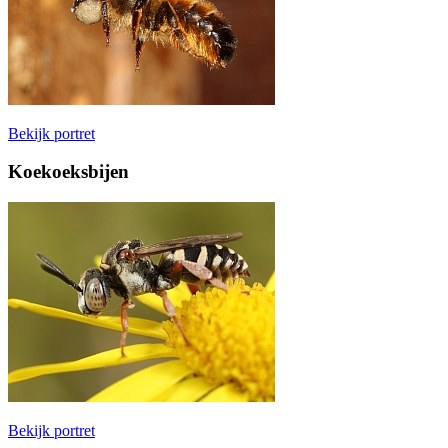
Bekijk portret
Koekoeksbijen
Bekijk portret