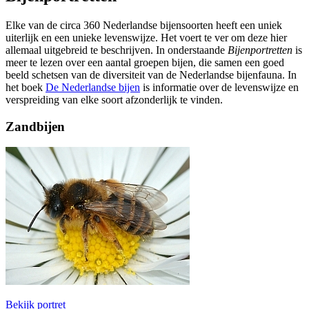
Elke van de circa 360 Nederlandse bijensoorten heeft een uniek
uiterlijk en een unieke levenswijze. Het voert te ver om deze hier
allemaal uitgebreid te beschrijven. In onderstaande
Bijenportretten
is
meer te lezen over een aantal groepen bijen, die samen een goed
beeld schetsen van de diversiteit van de Nederlandse bijenfauna. In
het boek
De Nederlandse bijen
is informatie over de levenswijze en
verspreiding van elke soort afzonderlijk te vinden.
Zandbijen
Bekijk portret