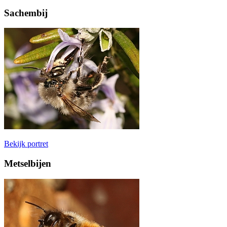
Sachembij
Bekijk portret
Metselbijen