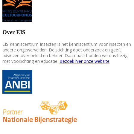
Over EIS
EIS Kenniscentrum Insecten is het kenniscentrum voor insecten en
andere ongewervelden. De stichting doet onderzoek en geeft
adviezen over beleid en beheer. Daarnaast houden we ons bezig
met voorlichting en educatie.
Bezoek hier onze website
.