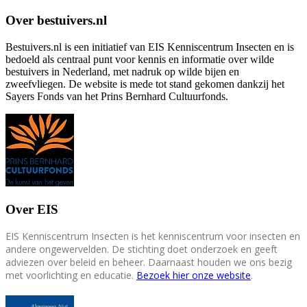
Over bestuivers.nl
Bestuivers.nl is een initiatief van EIS Kenniscentrum Insecten en is
bedoeld als centraal punt voor kennis en informatie over wilde
bestuivers in Nederland, met nadruk op wilde bijen en
zweefvliegen. De website is mede tot stand gekomen dankzij het
Sayers Fonds van het Prins Bernhard Cultuurfonds.
Over EIS
EIS Kenniscentrum Insecten is het kenniscentrum voor insecten en
andere ongewervelden. De stichting doet onderzoek en geeft
adviezen over beleid en beheer. Daarnaast houden we ons bezig
met voorlichting en educatie.
Bezoek hier onze website
.