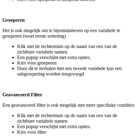
Groeperen
Het is ook mogelijk om te bijenintiatieven op een variabele te
groeperen (soort eerste sortering)
Klik met de rechtermuis op de naam van een van de
zichtbare variabele namen
Een popup verschijnt met extra opties.
Kies voor groeperen
Door dit te herhalen met een tweede variabele kan een
subgroepering worden toegevoegd
Geavanceerd Filter
Een geavanceerd filter is ook mogelijk met meer specifieke condities
Klik met de rechtermuis op de naam van een van de
zichtbare variabele namen
Een popup verschijnt met extra opties.
Kies voor filter