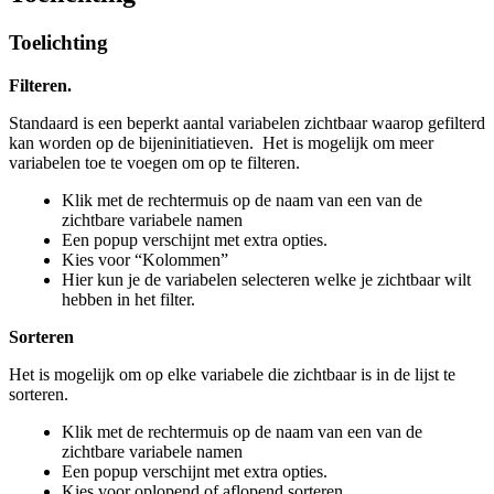
Toelichting
Filteren.
Standaard is een beperkt aantal variabelen zichtbaar waarop gefilterd
kan worden op de bijeninitiatieven. Het is mogelijk om meer
variabelen toe te voegen om op te filteren.
Klik met de rechtermuis op de naam van een van de
zichtbare variabele namen
Een popup verschijnt met extra opties.
Kies voor “Kolommen”
Hier kun je de variabelen selecteren welke je zichtbaar wilt
hebben in het filter.
Sorteren
Het is mogelijk om op elke variabele die zichtbaar is in de lijst te
sorteren.
Klik met de rechtermuis op de naam van een van de
zichtbare variabele namen
Een popup verschijnt met extra opties.
Kies voor oplopend of aflopend sorteren