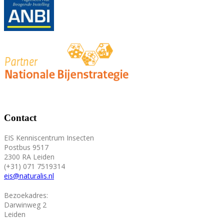
Contact
EIS Kenniscentrum Insecten
Postbus 9517
2300 RA Leiden
(+31) 071 7519314
eis@naturalis.nl
Bezoekadres:
Darwinweg 2
Leiden