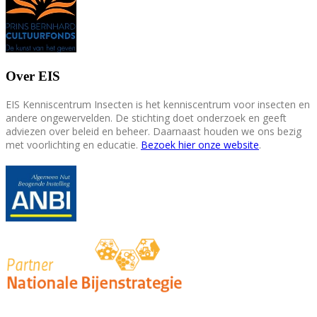
Over EIS
EIS Kenniscentrum Insecten is het kenniscentrum voor insecten en
andere ongewervelden. De stichting doet onderzoek en geeft
adviezen over beleid en beheer. Daarnaast houden we ons bezig
met voorlichting en educatie.
Bezoek hier onze website
.