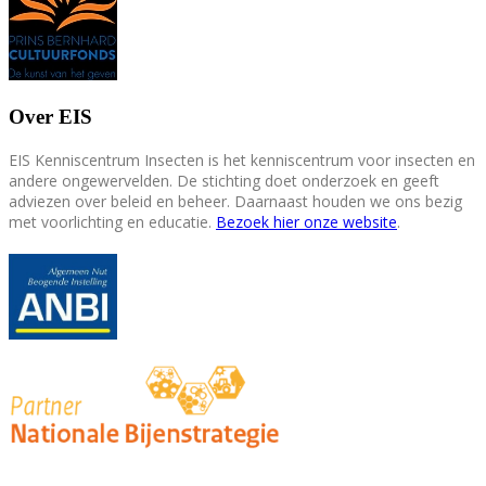
Over EIS
EIS Kenniscentrum Insecten is het kenniscentrum voor insecten en
andere ongewervelden. De stichting doet onderzoek en geeft
adviezen over beleid en beheer. Daarnaast houden we ons bezig
met voorlichting en educatie.
Bezoek hier onze website
.