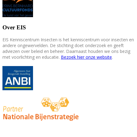
Over EIS
EIS Kenniscentrum Insecten is het kenniscentrum voor insecten en
andere ongewervelden. De stichting doet onderzoek en geeft
adviezen over beleid en beheer. Daarnaast houden we ons bezig
met voorlichting en educatie.
Bezoek hier onze website
.