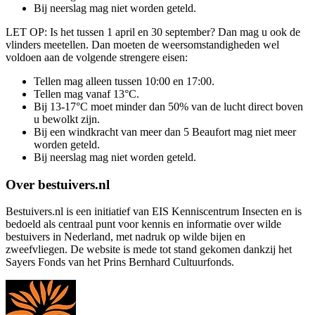
Bij neerslag mag niet worden geteld.
LET OP: Is het tussen 1 april en 30 september? Dan mag u ook de
vlinders meetellen. Dan moeten de weersomstandigheden wel
voldoen aan de volgende strengere eisen:
Tellen mag alleen tussen 10:00 en 17:00.
Tellen mag vanaf 13°C.
Bij 13-17°C moet minder dan 50% van de lucht direct boven
u bewolkt zijn.
Bij een windkracht van meer dan 5 Beaufort mag niet meer
worden geteld.
Bij neerslag mag niet worden geteld.
Over bestuivers.nl
Bestuivers.nl is een initiatief van EIS Kenniscentrum Insecten en is
bedoeld als centraal punt voor kennis en informatie over wilde
bestuivers in Nederland, met nadruk op wilde bijen en
zweefvliegen. De website is mede tot stand gekomen dankzij het
Sayers Fonds van het Prins Bernhard Cultuurfonds.