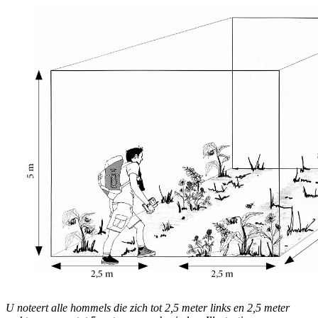
U noteert alle hommels die zich tot 2,5 meter links en 2,5 meter