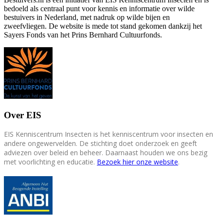
bedoeld als centraal punt voor kennis en informatie over wilde
bestuivers in Nederland, met nadruk op wilde bijen en
zweefvliegen. De website is mede tot stand gekomen dankzij het
Sayers Fonds van het Prins Bernhard Cultuurfonds.
Over EIS
EIS Kenniscentrum Insecten is het kenniscentrum voor insecten en
andere ongewervelden. De stichting doet onderzoek en geeft
adviezen over beleid en beheer. Daarnaast houden we ons bezig
met voorlichting en educatie.
Bezoek hier onze website
.