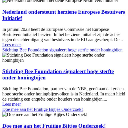
Nederland ondersteunt herziene Europese Bestuivers
Initiatief
In januari 2023 heeft de Europese Commissie het Europese
Bestuivers Initiatief herzien. In het herziene initiatief zijn de acties
tegen de achteruitgang van bestuivers in de EU aangescherpt. De...
Lees meer
Stichting Bee Foundation signaleert hoge sterfte onder honingbijen
Stichting Bee Foundation signaleert hoge sterfte
onder honingbijen
Stichting Bee Foundation, partner van de NBS, geeft aan dat er een
hoge sterfte onder honingbijenvolken is in Nederland. In maart hield
de stichting een enquête onder houders van honingbijen....
Lees meer
Doe mee aan het Fruitige Bijtjes Onderzoek!
Doe mee aan het Fruitige Bijtjes Onderzoek!