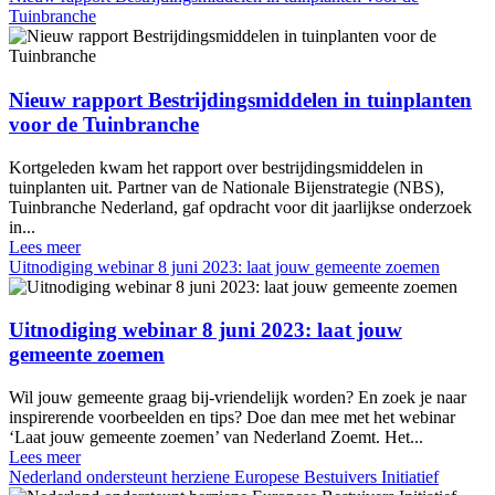
Tuinbranche
Nieuw rapport Bestrijdingsmiddelen in tuinplanten
voor de Tuinbranche
Kortgeleden kwam het rapport over bestrijdingsmiddelen in
tuinplanten uit. Partner van de Nationale Bijenstrategie (NBS),
Tuinbranche Nederland, gaf opdracht voor dit jaarlijkse onderzoek
in...
Lees meer
Uitnodiging webinar 8 juni 2023: laat jouw gemeente zoemen
Uitnodiging webinar 8 juni 2023: laat jouw
gemeente zoemen
Wil jouw gemeente graag bij-vriendelijk worden? En zoek je naar
inspirerende voorbeelden en tips? Doe dan mee met het webinar
‘Laat jouw gemeente zoemen’ van Nederland Zoemt. Het...
Lees meer
Nederland ondersteunt herziene Europese Bestuivers Initiatief