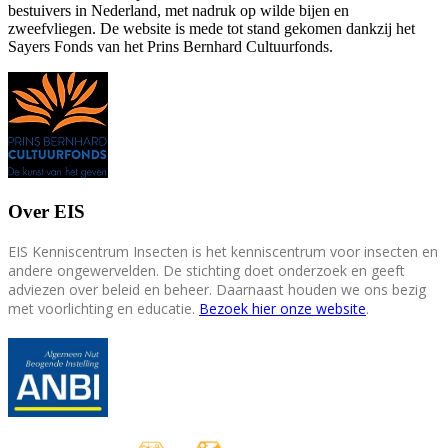
bestuivers in Nederland, met nadruk op wilde bijen en
zweefvliegen. De website is mede tot stand gekomen dankzij het
Sayers Fonds van het Prins Bernhard Cultuurfonds.
Over EIS
EIS Kenniscentrum Insecten is het kenniscentrum voor insecten en
andere ongewervelden. De stichting doet onderzoek en geeft
adviezen over beleid en beheer. Daarnaast houden we ons bezig
met voorlichting en educatie.
Bezoek hier onze website
.