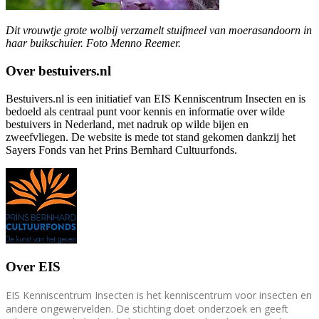
Dit vrouwtje grote wolbij verzamelt stuifmeel van moerasandoorn in
haar buikschuier. Foto Menno Reemer.
Over bestuivers.nl
Bestuivers.nl is een initiatief van EIS Kenniscentrum Insecten en is
bedoeld als centraal punt voor kennis en informatie over wilde
bestuivers in Nederland, met nadruk op wilde bijen en
zweefvliegen. De website is mede tot stand gekomen dankzij het
Sayers Fonds van het Prins Bernhard Cultuurfonds.
Over EIS
EIS Kenniscentrum Insecten is het kenniscentrum voor insecten en
andere ongewervelden. De stichting doet onderzoek en geeft