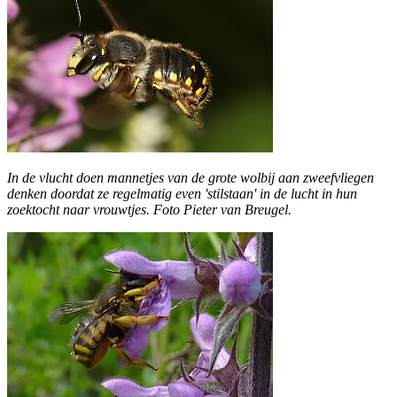
In de vlucht doen mannetjes van de grote wolbij aan zweefvliegen
denken doordat ze regelmatig even 'stilstaan' in de lucht in hun
zoektocht naar vrouwtjes. Foto Pieter van Breugel.