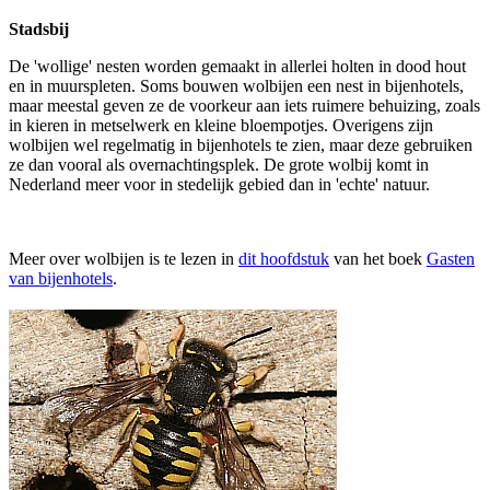
Stadsbij
De 'wollige' nesten worden gemaakt in allerlei holten in dood hout
en in muurspleten. Soms bouwen wolbijen een nest in bijenhotels,
maar meestal geven ze de voorkeur aan iets ruimere behuizing, zoals
in kieren in metselwerk en kleine bloempotjes. Overigens zijn
wolbijen wel regelmatig in bijenhotels te zien, maar deze gebruiken
ze dan vooral als overnachtingsplek. De grote wolbij komt in
Nederland meer voor in stedelijk gebied dan in 'echte' natuur.
Meer over wolbijen is te lezen in
dit hoofdstuk
van het boek
Gasten
van bijenhotels
.