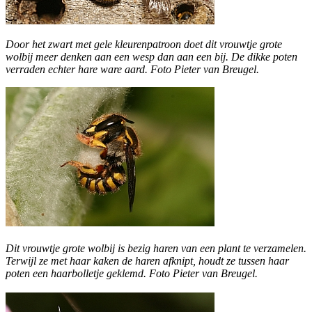
Door het zwart met gele kleurenpatroon doet dit vrouwtje grote
wolbij meer denken aan een wesp dan aan een bij. De dikke poten
verraden echter hare ware aard. Foto Pieter van Breugel.
Dit vrouwtje grote wolbij is bezig haren van een plant te verzamelen.
Terwijl ze met haar kaken de haren afknipt, houdt ze tussen haar
poten een haarbolletje geklemd. Foto Pieter van Breugel.