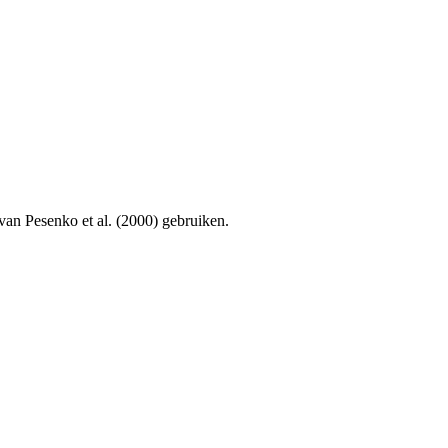
 van Pesenko et al. (2000) gebruiken.