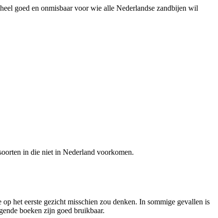
 heel goed en onmisbaar voor wie alle Nederlandse zandbijen wil
 soorten in die niet in Nederland voorkomen.
 op het eerste gezicht misschien zou denken. In sommige gevallen is
lgende boeken zijn goed bruikbaar.