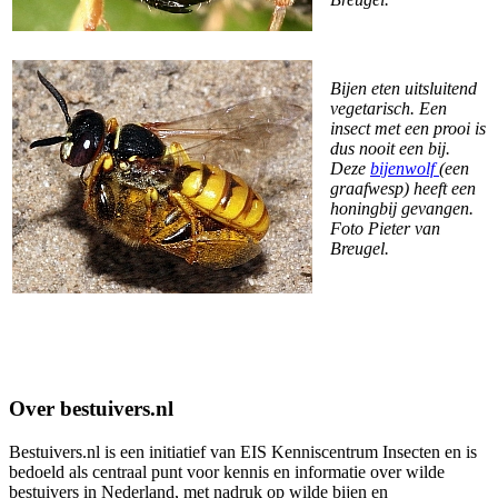
Bijen eten uitsluitend
vegetarisch. Een
insect met een prooi is
dus nooit een bij.
Deze
bijenwolf
(een
graafwesp) heeft een
honingbij gevangen.
Foto Pieter van
Breugel.
Over bestuivers.nl
Bestuivers.nl is een initiatief van EIS Kenniscentrum Insecten en is
bedoeld als centraal punt voor kennis en informatie over wilde
bestuivers in Nederland, met nadruk op wilde bijen en