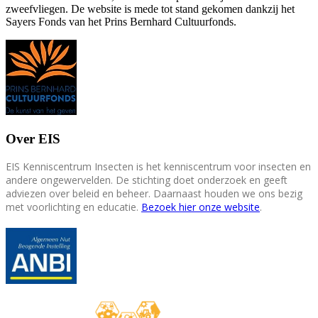
zweefvliegen. De website is mede tot stand gekomen dankzij het
Sayers Fonds van het Prins Bernhard Cultuurfonds.
Over EIS
EIS Kenniscentrum Insecten is het kenniscentrum voor insecten en
andere ongewervelden. De stichting doet onderzoek en geeft
adviezen over beleid en beheer. Daarnaast houden we ons bezig
met voorlichting en educatie.
Bezoek hier onze website
.