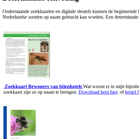
Onderstaande zoekkaarten en digitale sleutels kunnen de beginnende 
Nederlandse soorten op naam gebracht kan worden. Een determinatie 
Zoekkaart Bewoners van bijenhotels
Wat woont er in mijn bijenh
zoekkaart zijn ze op naam te brengen.
Download hem hier
, of
bestel 