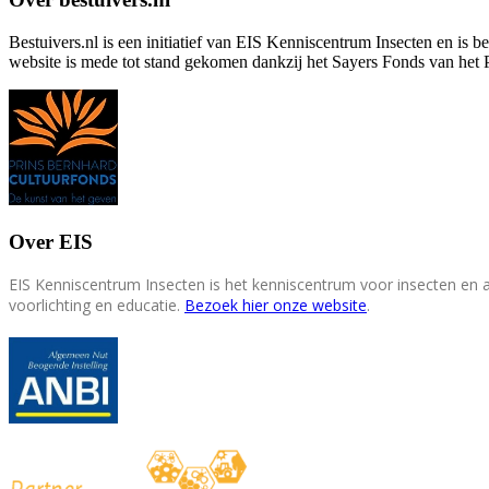
Bestuivers.nl is een initiatief van EIS Kenniscentrum Insecten en is 
website is mede tot stand gekomen dankzij het Sayers Fonds van het 
Over EIS
EIS Kenniscentrum Insecten is het kenniscentrum voor insecten en
voorlichting en educatie.
Bezoek hier onze website
.