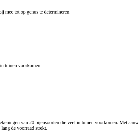
bij mee tot op genus te determineren.
 in tuinen voorkomen.
ekeningen van 20 bijensoorten die veel in tuinen voorkomen. Met aanw
o lang de voorraad strekt.