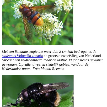
Met een lichaamslengte die meer dan 2 cm kan bedragen is de
stadsreus
Volucella zonaria
de grootste zweefvlieg van Nederland
.
Vroeger een zeldzaamheid, maar de laatste 30 jaar steeds gewoner
geworden. Opvallend veel in stedelijk gebied, vandaar de
Nederlandse naam. Foto Menno Reemer.