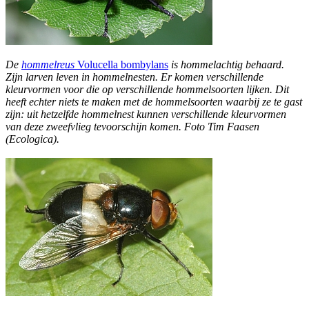
De
hommelreus
Volucella bombylans
is hommelachtig behaard.
Zijn larven leven in hommelnesten. Er komen verschillende
kleurvormen voor die op verschillende hommelsoorten lijken. Dit
heeft echter niets te maken met de hommelsoorten waarbij ze te gast
zijn: uit hetzelfde hommelnest kunnen verschillende kleurvormen
van deze zweefvlieg tevoorschijn komen. Foto Tim Faasen
(Ecologica).