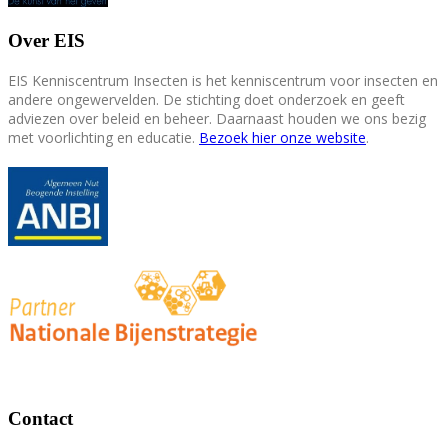
Over EIS
EIS Kenniscentrum Insecten is het kenniscentrum voor insecten en
andere ongewervelden. De stichting doet onderzoek en geeft
adviezen over beleid en beheer. Daarnaast houden we ons bezig
met voorlichting en educatie.
Bezoek hier onze website
.
Contact