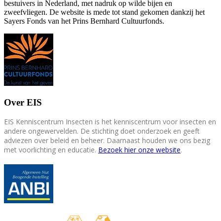
bestuivers in Nederland, met nadruk op wilde bijen en
zweefvliegen. De website is mede tot stand gekomen dankzij het
Sayers Fonds van het Prins Bernhard Cultuurfonds.
Over EIS
EIS Kenniscentrum Insecten is het kenniscentrum voor insecten en
andere ongewervelden. De stichting doet onderzoek en geeft
adviezen over beleid en beheer. Daarnaast houden we ons bezig
met voorlichting en educatie.
Bezoek hier onze website
.