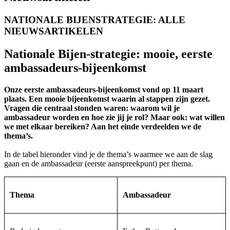
NATIONALE BIJENSTRATEGIE: ALLE
NIEUWSARTIKELEN
Nationale Bijen-strategie: mooie, eerste
ambassadeurs-bijeenkomst
Onze eerste ambassadeurs-bijeenkomst vond op 11 maart
plaats. Een mooie bijeenkomst waarin al stappen zijn gezet.
Vragen die centraal stonden waren: waarom wil je
ambassadeur worden en hoe zie jij je rol? Maar ook: wat willen
we met elkaar bereiken? Aan het einde verdeelden we de
thema’s.
In de tabel hieronder vind je de thema’s waarmee we aan de slag
gaan en de ambassadeur (eerste aanspreekpunt) per thema.
Thema
Ambassadeur