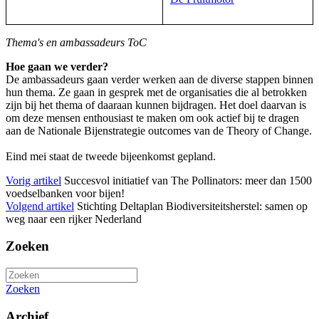
Thema's en ambassadeurs ToC
Hoe gaan we verder?
De ambassadeurs gaan verder werken aan de diverse stappen binnen
hun thema. Ze gaan in gesprek met de organisaties die al betrokken
zijn bij het thema of daaraan kunnen bijdragen. Het doel daarvan is
om deze mensen enthousiast te maken om ook actief bij te dragen
aan de Nationale Bijenstrategie outcomes van de Theory of Change.
Eind mei staat de tweede bijeenkomst gepland.
Vorig artikel
Succesvol initiatief van The Pollinators: meer dan 1500
voedselbanken voor bijen!
Volgend artikel
Stichting Deltaplan Biodiversiteitsherstel: samen op
weg naar een rijker Nederland
Zoeken
Zoeken
Archief