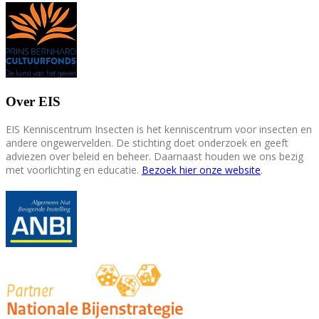
Over EIS
EIS Kenniscentrum Insecten is het kenniscentrum voor insecten en
andere ongewervelden. De stichting doet onderzoek en geeft
adviezen over beleid en beheer. Daarnaast houden we ons bezig
met voorlichting en educatie.
Bezoek hier onze website
.