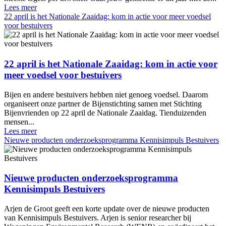
Lees meer
22 april is het Nationale Zaaidag: kom in actie voor meer voedsel
voor bestuivers
22 april is het Nationale Zaaidag: kom in actie voor
meer voedsel voor bestuivers
Bijen en andere bestuivers hebben niet genoeg voedsel. Daarom
organiseert onze partner de Bijenstichting samen met Stichting
Bijenvrienden op 22 april de Nationale Zaaidag. Tienduizenden
mensen...
Lees meer
Nieuwe producten onderzoeksprogramma Kennisimpuls Bestuivers
Nieuwe producten onderzoeksprogramma
Kennisimpuls Bestuivers
Arjen de Groot geeft een korte update over de nieuwe producten
van Kennisimpuls Bestuivers. Arjen is senior researcher bij