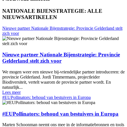
NATIONALE BIJENSTRATEGIE: ALLE
NIEUWSARTIKELEN
Nieuwe partner Nationale Bijenstrategie: Provincie Gelderland stelt
zich voor
Nieuwe partner Nationale Bijenstrategie: Provincie
Gelderland stelt zich voor
We mogen weer een nieuwe bij-vriendelijke partner introduceren: de
provincie Gelderland. Jordi Timmermans, projectleider
Biodiversiteit, vertelt waarom de provincie partner wordt. En
natuurlijk...
Lees meer
#EUPollinators: behoud van bestuivers in Europa
#EUPollinators: behoud van bestuivers in Europa
Marten Schoonman neemt ons mee in de informatiebronnen en tools