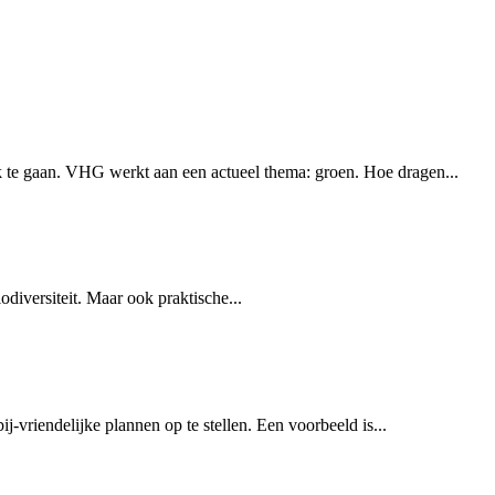
 te gaan. VHG werkt aan een actueel thema: groen. Hoe dragen...
odiversiteit. Maar ook praktische...
-vriendelijke plannen op te stellen. Een voorbeeld is...