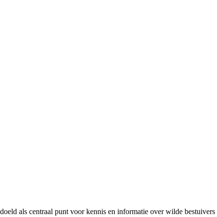
bedoeld als centraal punt voor kennis en informatie over wilde bestuive