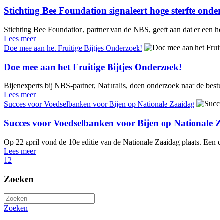
Stichting Bee Foundation signaleert hoge sterfte onde
Stichting Bee Foundation, partner van de NBS, geeft aan dat er een ho
Lees meer
Doe mee aan het Fruitige Bijtjes Onderzoek!
Doe mee aan het Fruitige Bijtjes Onderzoek!
Bijenexperts bij NBS-partner, Naturalis, doen onderzoek naar de best
Lees meer
Succes voor Voedselbanken voor Bijen op Nationale Zaaidag
Succes voor Voedselbanken voor Bijen op Nationale 
Op 22 april vond de 10e editie van de Nationale Zaaidag plaats. Een d
Lees meer
1
2
Zoeken
Zoeken