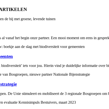
SARTIKELEN
al vanaf het begin onze partner. Een mooi moment om eens in gesprek
meenten
diversiteit’ iets voor jou. Hierin vind je duidelijke informatie over bi
strategie
en. De Unie stimuleert en mobiliseert de 3 regionale Bosgroepen om bij