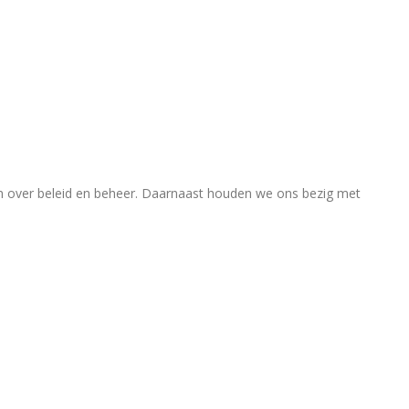
en over beleid en beheer. Daarnaast houden we ons bezig met