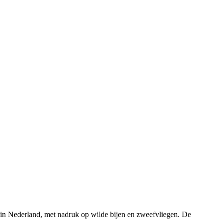
rs in Nederland, met nadruk op wilde bijen en zweefvliegen. De