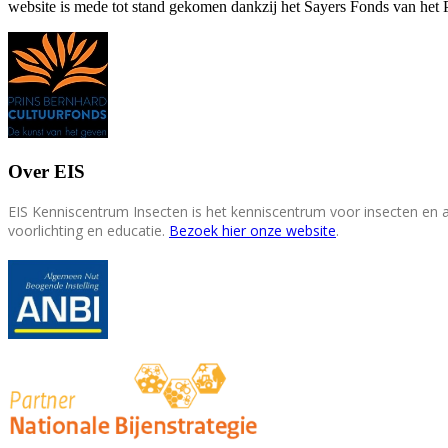
website is mede tot stand gekomen dankzij het Sayers Fonds van het 
Over EIS
EIS Kenniscentrum Insecten is het kenniscentrum voor insecten en
voorlichting en educatie.
Bezoek hier onze website
.