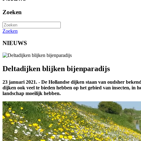
Zoeken
Zoeken
NIEUWS
Deltadijken blijken bijenparadijs
23 januari 2021. -
De Hollandse dijken staan van oudsher bekend
dijken ook veel te bieden hebben op het gebied van insecten, in he
landschap moeilijk hebben.