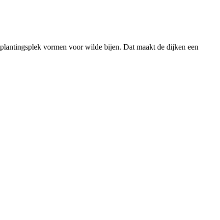
rtplantingsplek vormen voor wilde bijen. Dat maakt de dijken een