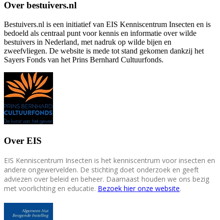
Over bestuivers.nl
Bestuivers.nl is een initiatief van EIS Kenniscentrum Insecten en is
bedoeld als centraal punt voor kennis en informatie over wilde
bestuivers in Nederland, met nadruk op wilde bijen en
zweefvliegen. De website is mede tot stand gekomen dankzij het
Sayers Fonds van het Prins Bernhard Cultuurfonds.
Over EIS
EIS Kenniscentrum Insecten is het kenniscentrum voor insecten en
andere ongewervelden. De stichting doet onderzoek en geeft
adviezen over beleid en beheer. Daarnaast houden we ons bezig
met voorlichting en educatie.
Bezoek hier onze website
.