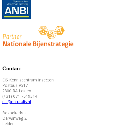
Contact
EIS Kenniscentrum Insecten
Postbus 9517
2300 RA Leiden
(+31) 071 7519314
eis@naturalis.nl
Bezoekadres:
Darwinweg 2
Leiden