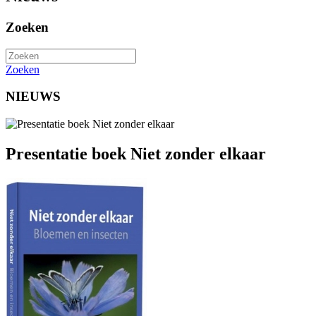
Zoeken
Zoeken
NIEUWS
Presentatie boek Niet zonder elkaar