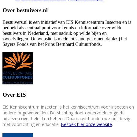
Over bestuivers.nl
Bestuivers.nl is een initiatief van EIS Kenniscentrum Insecten en is
bedoeld als centraal punt voor kennis en informatie over wilde
bestuivers in Nederland, met nadruk op wilde bijen en
zweefvliegen. De website is mede tot stand gekomen dankzij het
Sayers Fonds van het Prins Bernhard Cultuurfonds.
Over EIS
EIS Kenniscentrum Insecten is het kenniscentrum voor insecten en
andere ongewervelden. De stichting doet onderzoek en geeft
adviezen over beleid en beheer. Daarnaast houden we ons bezig
met voorlichting en educatie.
Bezoek hier onze website
.