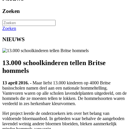
Zoeken
Zoeken
NIEUWS
13.000 schoolkinderen tellen Britse
hommels
13 april 2016. -
Maar liefst 13.000 kinderen op 4000 Britse
basisscholen namen deel aan een nationale hommeltelling.
Vantevoren waren op alle scholen lavendelplanten uitgedeeld, om de
hommels die ze moesten tellen te lokken. De hommelsoorten waren
verdeeld in zes herkenbare kleurvormen.
Het project leerde de onderzoekers iets over het belang van
voldoende bloemaanbod. In gebieden waar behalve de aangeboden
lavendel weinig andere bloemen bloeiden, bleken aanmerkelijk
minder hommels aanwezig.