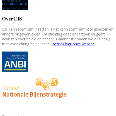
Over EIS
EIS Kenniscentrum Insecten is het kenniscentrum voor insecten en
andere ongewervelden. De stichting doet onderzoek en geeft
adviezen over beleid en beheer. Daarnaast houden we ons bezig
met voorlichting en educatie.
Bezoek hier onze website
.