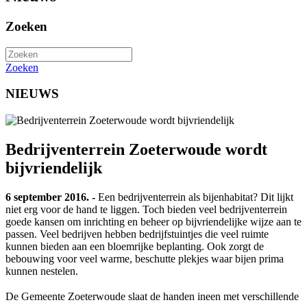
Zoeken
Zoeken
NIEUWS
Bedrijventerrein Zoeterwoude wordt
bijvriendelijk
6 september 2016. -
Een bedrijventerrein als bijenhabitat? Dit lijkt
niet erg voor de hand te liggen. Toch bieden veel bedrijventerrein
goede kansen om inrichting en beheer op bijvriendelijke wijze aan te
passen. Veel bedrijven hebben bedrijfstuintjes die veel ruimte
kunnen bieden aan een bloemrijke beplanting. Ook zorgt de
bebouwing voor veel warme, beschutte plekjes waar bijen prima
kunnen nestelen.
De Gemeente Zoeterwoude slaat de handen ineen met verschillende