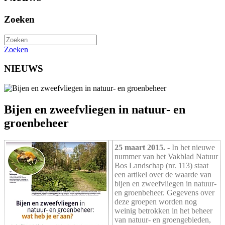
Zoeken
Zoeken
NIEUWS
Bijen en zweefvliegen in natuur- en
groenbeheer
25 maart 2015. -
In het nieuwe
nummer van het Vakblad Natuur
Bos Landschap (nr. 113) staat
een artikel over de waarde van
bijen en zweefvliegen in natuur-
en groenbeheer. Gegevens over
deze groepen worden nog
weinig betrokken in het beheer
van natuur- en groengebieden,