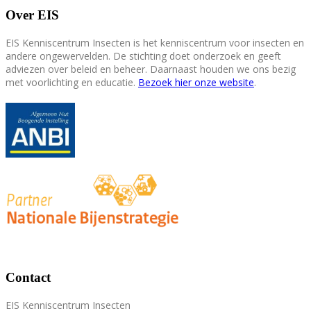
Over EIS
EIS Kenniscentrum Insecten is het kenniscentrum voor insecten en
andere ongewervelden. De stichting doet onderzoek en geeft
adviezen over beleid en beheer. Daarnaast houden we ons bezig
met voorlichting en educatie.
Bezoek hier onze website
.
Contact
EIS Kenniscentrum Insecten