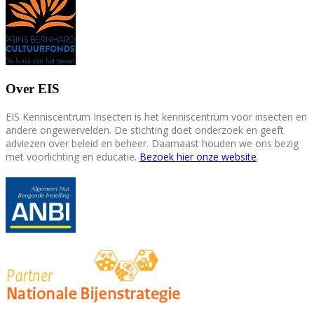
Over EIS
EIS Kenniscentrum Insecten is het kenniscentrum voor insecten en
andere ongewervelden. De stichting doet onderzoek en geeft
adviezen over beleid en beheer. Daarnaast houden we ons bezig
met voorlichting en educatie.
Bezoek hier onze website
.