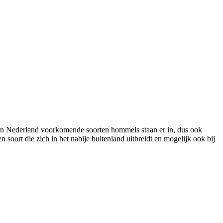
n Nederland voorkomende soorten hommels staan er in, dus ook
soort die zich in het nabije buitenland uitbreidt en mogelijk ook bij