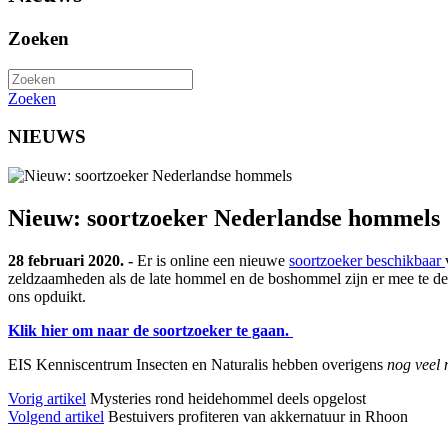
Zoeken
Zoeken
NIEUWS
Nieuw: soortzoeker Nederlandse hommels
28 februari 2020. -
Er is online een nieuwe
soortzoeker beschikbaar
zeldzaamheden als de late hommel en de boshommel zijn er mee te de
ons opduikt.
Klik hier om naar de soortzoeker te gaan.
EIS Kenniscentrum Insecten en Naturalis hebben overigens
nog veel 
Vorig artikel
Mysteries rond heidehommel deels opgelost
Volgend artikel
Bestuivers profiteren van akkernatuur in Rhoon