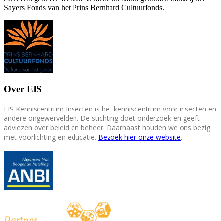
Sayers Fonds van het Prins Bernhard Cultuurfonds.
Over EIS
EIS Kenniscentrum Insecten is het kenniscentrum voor insecten en
andere ongewervelden. De stichting doet onderzoek en geeft
adviezen over beleid en beheer. Daarnaast houden we ons bezig
met voorlichting en educatie.
Bezoek hier onze website
.