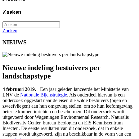
Zoeken
Zoeken
NIEUWS
Nieuwe indeling bestuivers per
landschapstype
4 februari 2019. -
Een jaar geleden lanceerde het Ministerie van
LNV de
Nationale Bijenstrategie
. Als onderdeel hiervan is een
onderzoek opgestart naar de eisen die wilde bestuivers (bijen en
zweefvliegen) aan hun omgeving stellen, om zo hun leefomgeving
beter te kunnen inrichten en beschermen. Dit onderzoek wordt
uitgevoerd door Wageningen Environmental Research, Naturalis
Biodiversity Center, bureau Ecologica en EIS Kenniscentrum
Insecten. De eerste resultaten van dit onderzoek, dat in enkele
stappen wordt uitgevoerd, zijn nu beschikbaar in de vorm van een