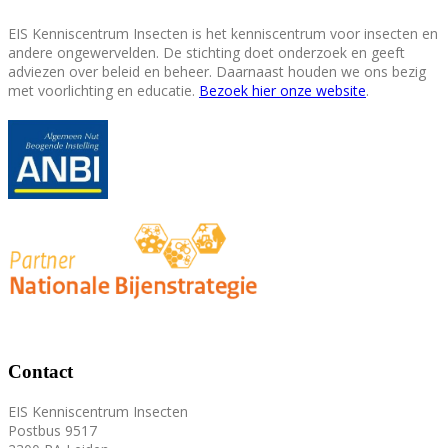
EIS Kenniscentrum Insecten is het kenniscentrum voor insecten en
andere ongewervelden. De stichting doet onderzoek en geeft
adviezen over beleid en beheer. Daarnaast houden we ons bezig
met voorlichting en educatie.
Bezoek hier onze website
.
Contact
EIS Kenniscentrum Insecten
Postbus 9517