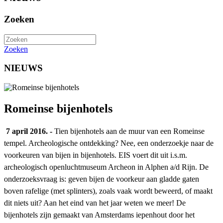
Zoeken
Zoeken
NIEUWS
Romeinse bijenhotels
7 april 2016. -
Tien
bijenhotels aan de muur van een Romeinse
tempel. Archeologische ontdekking? Nee, een onderzoekje naar de
voorkeuren van bijen in bijenhotels. EIS voert dit uit i.s.m.
archeologisch openluchtmuseum Archeon in Alphen a/d Rijn. De
onderzoeksvraag is: geven bijen de voorkeur aan gladde gaten
boven rafelige (met splinters), zoals vaak wordt beweerd, of maakt
dit niets uit? Aan het eind van het jaar weten we meer! De
bijenhotels zijn gemaakt van Amsterdams iepenhout door het