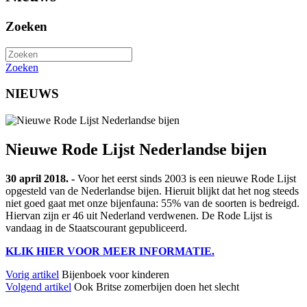
Zoeken
Zoeken
NIEUWS
Nieuwe Rode Lijst Nederlandse bijen
30 april 2018. -
Voor het eerst sinds 2003 is een nieuwe Rode Lijst
opgesteld van de Nederlandse bijen. Hieruit blijkt dat het nog steeds
niet goed gaat met onze bijenfauna: 55% van de soorten is bedreigd.
Hiervan zijn er 46 uit Nederland verdwenen. De Rode Lijst is
vandaag in de Staatscourant gepubliceerd.
KLIK HIER VOOR MEER INFORMATIE.
Vorig artikel
Bijenboek voor kinderen
Volgend artikel
Ook Britse zomerbijen doen het slecht