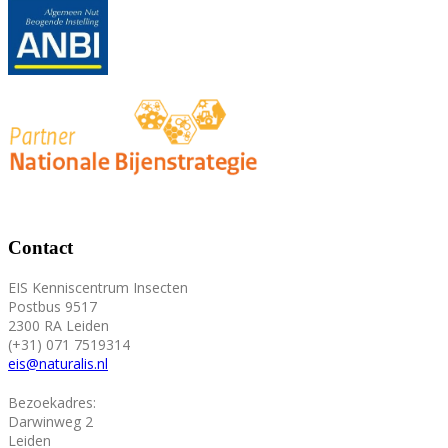
Contact
EIS Kenniscentrum Insecten
Postbus 9517
2300 RA Leiden
(+31) 071 7519314
eis@naturalis.nl
Bezoekadres:
Darwinweg 2
Leiden